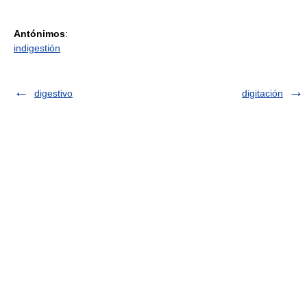
Antónimos
:
indigestión
digestivo
digitación